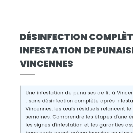
DÉSINFECTION COMPLÈT
INFESTATION DE PUNAISE
VINCENNES
Une infestation de punaises de lit à Vince
: sans désinfection complète après infesta
Vincennes, les œufs résiduels relancent l
semaines. Comprendre les étapes d'une ér
les signes d'infestation et les garanties a