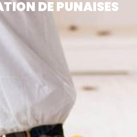
ATION DE PUNAISES