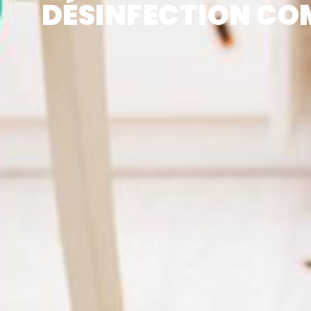
DÉSINFECTION COM