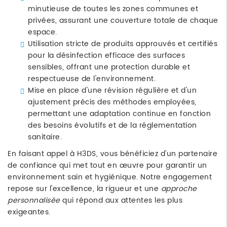
minutieuse de toutes les zones communes et
privées, assurant une couverture totale de chaque
espace.
Utilisation stricte de produits approuvés et certifiés
pour la désinfection efficace des surfaces
sensibles, offrant une protection durable et
respectueuse de l'environnement.
Mise en place d'une révision régulière et d'un
ajustement précis des méthodes employées,
permettant une adaptation continue en fonction
des besoins évolutifs et de la réglementation
sanitaire.
En faisant appel à H3DS, vous bénéficiez d'un partenaire
de confiance qui met tout en œuvre pour garantir un
environnement sain et hygiénique. Notre engagement
repose sur l'excellence, la rigueur et une
approche
personnalisée
qui répond aux attentes les plus
exigeantes.