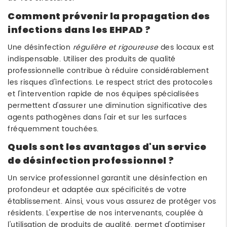
Comment prévenir la propagation des
infections dans les EHPAD ?
Une désinfection
régulière et rigoureuse
des locaux est
indispensable. Utiliser des produits de qualité
professionnelle contribue à réduire considérablement
les risques d'infections. Le respect strict des protocoles
et l'intervention rapide de nos équipes spécialisées
permettent d'assurer une diminution significative des
agents pathogènes dans l'air et sur les surfaces
fréquemment touchées.
Quels sont les avantages d'un service
de désinfection professionnel ?
Un service professionnel garantit une désinfection en
profondeur et adaptée aux spécificités de votre
établissement. Ainsi, vous vous assurez de protéger vos
résidents. L'expertise de nos intervenants, couplée à
l'utilisation de produits de qualité, permet d'optimiser