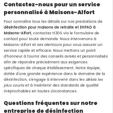
Contactez-nous pour un service
personnalisé à Maisons-Alfort
Pour connaître tous les détails sur nos prestations de
désinfection pour maisons de retraite et EHPAD à
Maisons-Alfort
, contactez H3DS via le formulaire de
contact pour toute demande. Nous intervenons à
Maisons-Alfort et ses alentours pour vous assurer un
service rapide et efficace. Nous mettons un point
d'honneur à fournir des conseils avisés et personnalisés
afin de répondre précisément aux exigences
spécifiques de chaque établissement. Notre équipe,
dotée d'une grande expérience dans le domaine de la
désinfection, s'engage à intervenir dans les
délais les
plus courts
et à maintenir des standards de qualité
irréprochables en toutes circonstances.
Questions fréquentes sur notre
entreprise de désinfection