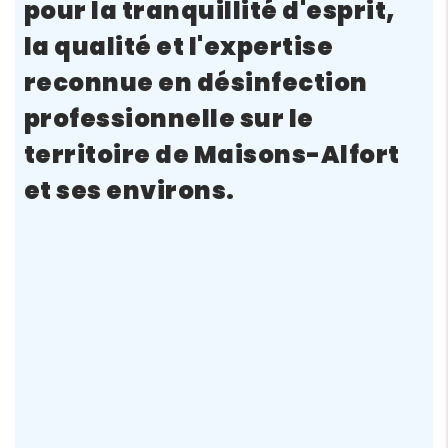
pour la tranquillité d'esprit,
la qualité et l'expertise
reconnue en désinfection
professionnelle sur le
territoire de Maisons-Alfort
et ses environs.