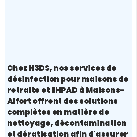
Chez H3DS, nos services de
désinfection pour maisons de
retraite et EHPAD à Maisons-
Alfort
offrent des solutions
complètes en matière de
nettoyage, décontamination
et dératisation afin d'assurer