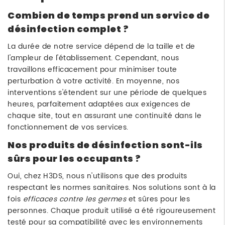
Combien de temps prend un service de
désinfection complet ?
La durée de notre service dépend de la taille et de
l'ampleur de l'établissement. Cependant, nous
travaillons efficacement pour minimiser toute
perturbation à votre activité. En moyenne, nos
interventions s'étendent sur une période de quelques
heures, parfaitement adaptées aux exigences de
chaque site, tout en assurant une continuité dans le
fonctionnement de vos services.
Nos produits de désinfection sont-ils
sûrs pour les occupants ?
Oui, chez H3DS, nous n'utilisons que des produits
respectant les normes sanitaires. Nos solutions sont à la
fois
efficaces contre les germes
et sûres pour les
personnes. Chaque produit utilisé a été rigoureusement
testé pour sa compatibilité avec les environnements