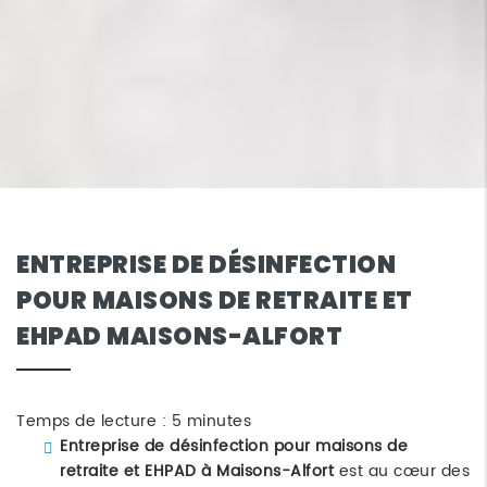
ENTREPRISE DE DÉSINFECTION
POUR MAISONS DE RETRAITE ET
EHPAD MAISONS-ALFORT
Temps de lecture : 5 minutes
Entreprise de désinfection pour maisons de
retraite et EHPAD à Maisons-Alfort
est au cœur des