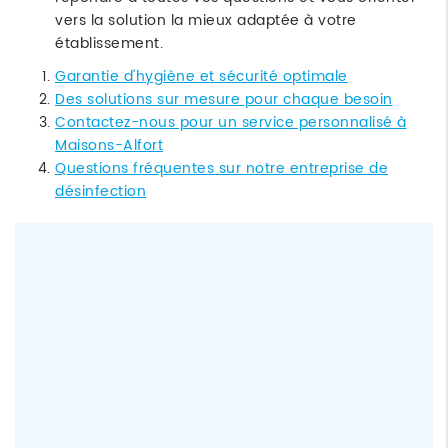
vers la solution la mieux adaptée à votre
établissement.
Garantie d'hygiène et sécurité optimale
Des solutions sur mesure pour chaque besoin
Contactez-nous pour un service personnalisé à
Maisons-Alfort
Questions fréquentes sur notre entreprise de
désinfection