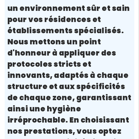
un environnement sûr et sain
pour vos résidences et
établissements spécialisés.
Nous mettons un point
d'honneur à appliquer des
protocoles stricts et
innovants, adaptés à chaque
structure et aux spécificités
de chaque zone, garantissant
ainsi une hygiène
irréprochable. En choisissant
nos prestations, vous optez