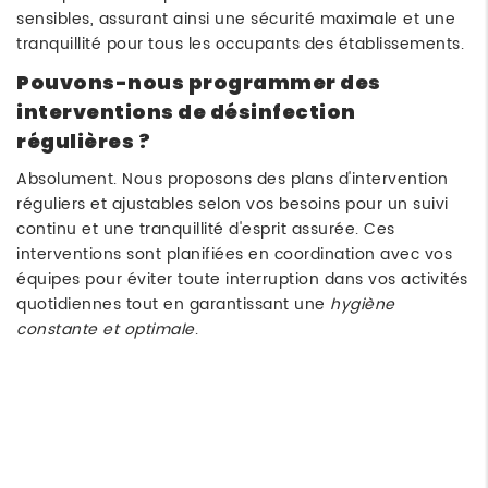
sensibles, assurant ainsi une sécurité maximale et une
tranquillité pour tous les occupants des établissements.
Pouvons-nous programmer des
interventions de désinfection
régulières ?
Absolument. Nous proposons des plans d'intervention
réguliers et ajustables selon vos besoins pour un suivi
continu et une tranquillité d'esprit assurée. Ces
interventions sont planifiées en coordination avec vos
équipes pour éviter toute interruption dans vos activités
quotidiennes tout en garantissant une
hygiène
constante et optimale
.