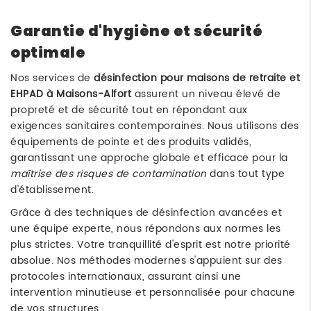
Garantie d'hygiène et sécurité
optimale
Nos services de
désinfection pour maisons de retraite et
EHPAD à Maisons-Alfort
assurent un niveau élevé de
propreté et de sécurité tout en répondant aux
exigences sanitaires contemporaines. Nous utilisons des
équipements de pointe et des produits validés,
garantissant une approche globale et efficace pour la
maîtrise des risques de contamination
dans tout type
d'établissement.
Grâce à des techniques de désinfection avancées et
une équipe experte, nous répondons aux normes les
plus strictes. Votre tranquillité d'esprit est notre priorité
absolue. Nos méthodes modernes s'appuient sur des
protocoles internationaux, assurant ainsi une
intervention minutieuse et personnalisée pour chacune
de vos structures.