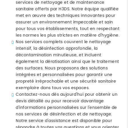
services de nettoyage et de maintenance
sanitaire offerts par H3DS. Notre équipe qualifiée
met en œuvre des techniques innovantes pour
assurer un environnement impeccable et sain
pour tous vos établissements, tout en respectant
les normes les plus strictes en matière d'hygiène.
Nos services complets couvrent le nettoyage
intensif, la désinfection approfondie, la
décontamination minutieuse, et incluent
également la dératisation ainsi que le traitement
des surfaces. Nous proposons des solutions
intégrées et personnalisées pour garantir une
propreté irréprochable et une sécurité sanitaire
exemplaire dans tous vos espaces.
Contactez-nous dès aujourd'hui pour obtenir un
devis détaillé ou pour recevoir davantage
d'informations personnalisées sur l'ensemble de
nos services de désinfection et de nettoyage.
Notre service d'assistance est disponible pour
répondre à toutes vos questions et vous orienter