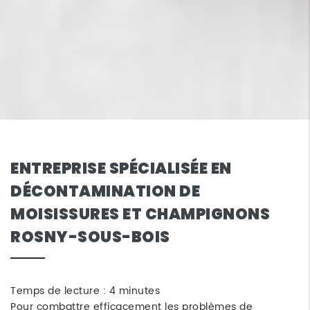
ENTREPRISE SPÉCIALISÉE EN
DÉCONTAMINATION DE
MOISISSURES ET CHAMPIGNONS
ROSNY-SOUS-BOIS
Temps de lecture : 4 minutes
Pour combattre efficacement les problèmes de