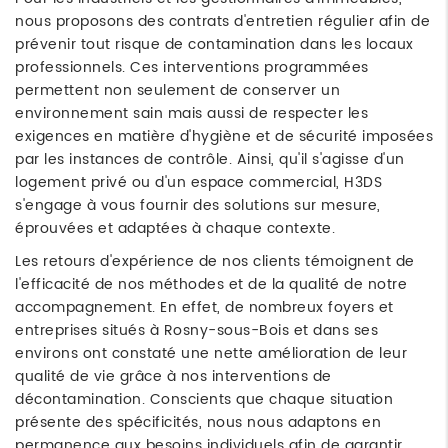
nous proposons des contrats d'entretien régulier afin de
prévenir tout risque de contamination dans les locaux
professionnels. Ces interventions programmées
permettent non seulement de conserver un
environnement sain mais aussi de respecter les
exigences en matière d'hygiène et de sécurité imposées
par les instances de contrôle. Ainsi, qu'il s'agisse d'un
logement privé ou d'un espace commercial, H3DS
s'engage à vous fournir des solutions sur mesure,
éprouvées et adaptées à chaque contexte.
Les retours d'expérience de nos clients témoignent de
l'efficacité de nos méthodes et de la qualité de notre
accompagnement. En effet, de nombreux foyers et
entreprises situés à Rosny-sous-Bois et dans ses
environs ont constaté une nette amélioration de leur
qualité de vie grâce à nos interventions de
décontamination. Conscients que chaque situation
présente des spécificités, nous nous adaptons en
permanence aux besoins individuels afin de garantir