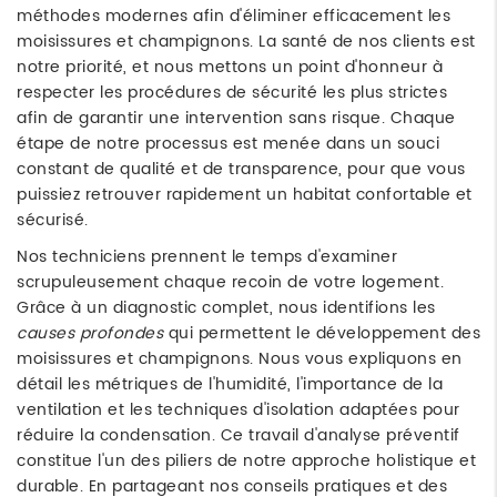
méthodes modernes afin d'éliminer efficacement les
moisissures et champignons. La santé de nos clients est
notre priorité, et nous mettons un point d'honneur à
respecter les procédures de sécurité les plus strictes
afin de garantir une intervention sans risque. Chaque
étape de notre processus est menée dans un souci
constant de qualité et de transparence, pour que vous
puissiez retrouver rapidement un habitat confortable et
sécurisé.
Nos techniciens prennent le temps d'examiner
scrupuleusement chaque recoin de votre logement.
Grâce à un diagnostic complet, nous identifions les
causes profondes
qui permettent le développement des
moisissures et champignons. Nous vous expliquons en
détail les métriques de l'humidité, l'importance de la
ventilation et les techniques d'isolation adaptées pour
réduire la condensation. Ce travail d'analyse préventif
constitue l'un des piliers de notre approche holistique et
durable. En partageant nos conseils pratiques et des