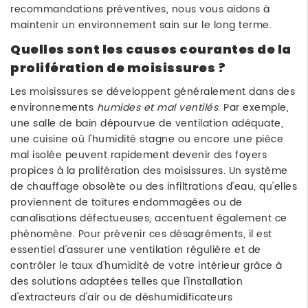
recommandations préventives, nous vous aidons à
maintenir un environnement sain sur le long terme.
Quelles sont les causes courantes de la
prolifération de moisissures ?
Les moisissures se développent généralement dans des
environnements
humides et mal ventilés
. Par exemple,
une salle de bain dépourvue de ventilation adéquate,
une cuisine où l'humidité stagne ou encore une pièce
mal isolée peuvent rapidement devenir des foyers
propices à la prolifération des moisissures. Un système
de chauffage obsolète ou des infiltrations d'eau, qu'elles
proviennent de toitures endommagées ou de
canalisations défectueuses, accentuent également ce
phénomène. Pour prévenir ces désagréments, il est
essentiel d'assurer une ventilation régulière et de
contrôler le taux d'humidité de votre intérieur grâce à
des solutions adaptées telles que l'installation
d'extracteurs d'air ou de déshumidificateurs