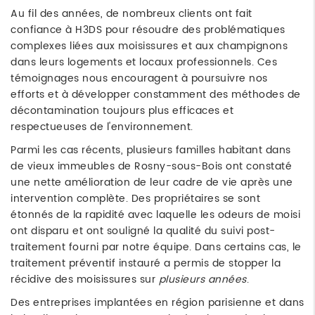
Au fil des années, de nombreux clients ont fait
confiance à H3DS pour résoudre des problématiques
complexes liées aux moisissures et aux champignons
dans leurs logements et locaux professionnels. Ces
témoignages nous encouragent à poursuivre nos
efforts et à développer constamment des méthodes de
décontamination toujours plus efficaces et
respectueuses de l'environnement.
Parmi les cas récents, plusieurs familles habitant dans
de vieux immeubles de Rosny-sous-Bois ont constaté
une nette amélioration de leur cadre de vie après une
intervention complète. Des propriétaires se sont
étonnés de la rapidité avec laquelle les odeurs de moisi
ont disparu et ont souligné la qualité du suivi post-
traitement fourni par notre équipe. Dans certains cas, le
traitement préventif instauré a permis de stopper la
récidive des moisissures sur
plusieurs années
.
Des entreprises implantées en région parisienne et dans