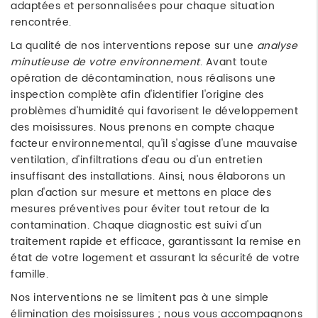
adaptées et personnalisées pour chaque situation
rencontrée.
La qualité de nos interventions repose sur une
analyse
minutieuse de votre environnement
. Avant toute
opération de décontamination, nous réalisons une
inspection complète afin d'identifier l'origine des
problèmes d'humidité qui favorisent le développement
des moisissures. Nous prenons en compte chaque
facteur environnemental, qu'il s'agisse d'une mauvaise
ventilation, d'infiltrations d'eau ou d'un entretien
insuffisant des installations. Ainsi, nous élaborons un
plan d'action sur mesure et mettons en place des
mesures préventives pour éviter tout retour de la
contamination. Chaque diagnostic est suivi d'un
traitement rapide et efficace, garantissant la remise en
état de votre logement et assurant la sécurité de votre
famille.
Nos interventions ne se limitent pas à une simple
élimination des moisissures ; nous vous accompagnons