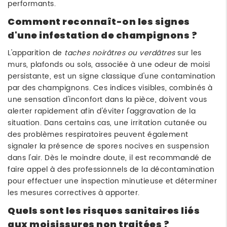
performants.
Comment reconnaît-on les signes
d'une infestation de champignons ?
L'apparition de
taches noirâtres ou verdâtres
sur les
murs, plafonds ou sols, associée à une odeur de moisi
persistante, est un signe classique d'une contamination
par des champignons. Ces indices visibles, combinés à
une sensation d'inconfort dans la pièce, doivent vous
alerter rapidement afin d'éviter l'aggravation de la
situation. Dans certains cas, une irritation cutanée ou
des problèmes respiratoires peuvent également
signaler la présence de spores nocives en suspension
dans l'air. Dès le moindre doute, il est recommandé de
faire appel à des professionnels de la décontamination
pour effectuer une inspection minutieuse et déterminer
les mesures correctives à apporter.
Quels sont les risques sanitaires liés
aux moisissures non traitées ?