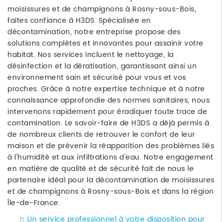
moisissures et de champignons à Rosny-sous-Bois,
faites confiance à H3DS. Spécialisée en
décontamination, notre entreprise propose des
solutions complètes et innovantes pour assainir votre
habitat. Nos services incluent le nettoyage, la
désinfection et la dératisation, garantissant ainsi un
environnement sain et sécurisé pour vous et vos
proches. Grâce à notre expertise technique et à notre
connaissance approfondie des normes sanitaires, nous
intervenons rapidement pour éradiquer toute trace de
contamination. Le savoir-faire de H3DS a déjà permis à
de nombreux clients de retrouver le confort de leur
maison et de prévenir la réapparition des problèmes liés
à l'humidité et aux infiltrations d'eau. Notre engagement
en matière de qualité et de sécurité fait de nous le
partenaire idéal pour la décontamination de moisissures
et de champignons à Rosny-sous-Bois et dans la région
Île-de-France.
Un service professionnel à votre disposition pour