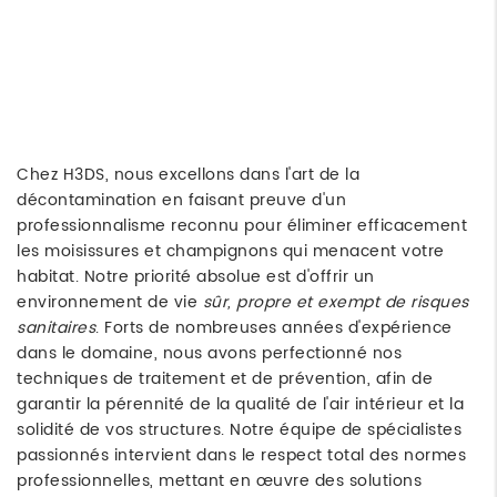
Chez H3DS, nous excellons dans l'art de la
décontamination en faisant preuve d'un
professionnalisme reconnu pour éliminer efficacement
les moisissures et champignons qui menacent votre
habitat. Notre priorité absolue est d'offrir un
environnement de vie
sûr, propre et exempt de risques
sanitaires
. Forts de nombreuses années d'expérience
dans le domaine, nous avons perfectionné nos
techniques de traitement et de prévention, afin de
garantir la pérennité de la qualité de l'air intérieur et la
solidité de vos structures. Notre équipe de spécialistes
passionnés intervient dans le respect total des normes
professionnelles, mettant en œuvre des solutions