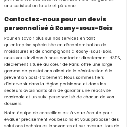
une satisfaction totale et pérenne.
Contactez-nous pour un devis
personnalisé à Rosny-sous-Bois
Pour en savoir plus sur nos services en tant
qu'entreprise spécialisée en décontamination de
moisissures et de champignons à Rosny-sous-Bois,
nous vous invitons à nous contacter directement. H3DS,
idéalement située au cœur de Paris, offre une large
gamme de prestations allant de la désinfection à la
prévention post-traitement. Nous sommes fiers
d'intervenir dans la région parisienne et dans les
secteurs avoisinants afin de garantir une réactivité
maximale et un suivi personnalisé de chacun de vos
dossiers.
Notre équipe de conseillers est à votre écoute pour
évaluer précisément vos besoins et vous proposer des
solutions techniques innovantes et sur mesure. Lors de