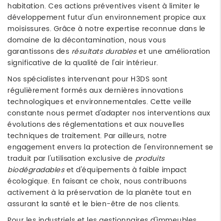
habitation. Ces actions préventives visent à limiter le
développement futur d'un environnement propice aux
moisissures. Grâce à notre expertise reconnue dans le
domaine de la décontamination, nous vous
garantissons des
résultats durables
et une amélioration
significative de la qualité de l'air intérieur.
Nos spécialistes intervenant pour H3DS sont
régulièrement formés aux dernières innovations
technologiques et environnementales. Cette veille
constante nous permet d'adapter nos interventions aux
évolutions des réglementations et aux nouvelles
techniques de traitement. Par ailleurs, notre
engagement envers la protection de l'environnement se
traduit par l'utilisation exclusive de
produits
biodégradables
et d'équipements à faible impact
écologique. En faisant ce choix, nous contribuons
activement à la préservation de la planète tout en
assurant la santé et le bien-être de nos clients.
Pour les industriels et les gestionnaires d'immeubles,