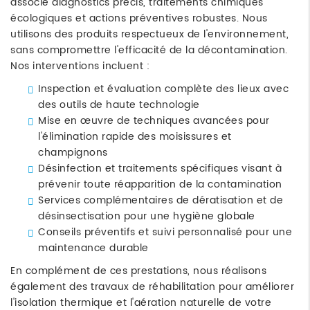
associe diagnostics précis, traitements chimiques
écologiques et actions préventives robustes. Nous
utilisons des produits respectueux de l'environnement,
sans compromettre l'efficacité de la décontamination.
Nos interventions incluent :
Inspection et évaluation complète des lieux avec
des outils de haute technologie
Mise en œuvre de techniques avancées pour
l'élimination rapide des moisissures et
champignons
Désinfection et traitements spécifiques visant à
prévenir toute réapparition de la contamination
Services complémentaires de dératisation et de
désinsectisation pour une hygiène globale
Conseils préventifs et suivi personnalisé pour une
maintenance durable
En complément de ces prestations, nous réalisons
également des travaux de réhabilitation pour améliorer
l'isolation thermique et l'aération naturelle de votre