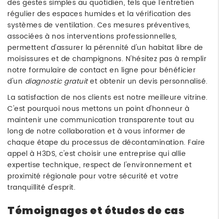
des gestes simples au quotidien, tels que l'entretien
régulier des espaces humides et la vérification des
systèmes de ventilation. Ces mesures préventives,
associées à nos interventions professionnelles,
permettent d'assurer la pérennité d'un habitat libre de
moisissures et de champignons. N'hésitez pas à remplir
notre formulaire de contact en ligne pour bénéficier
d'un
diagnostic gratuit
et obtenir un devis personnalisé.
La satisfaction de nos clients est notre meilleure vitrine.
C'est pourquoi nous mettons un point d'honneur à
maintenir une communication transparente tout au
long de notre collaboration et à vous informer de
chaque étape du processus de décontamination. Faire
appel à H3DS, c'est choisir une entreprise qui allie
expertise technique, respect de l'environnement et
proximité régionale pour votre sécurité et votre
tranquillité d'esprit.
Témoignages et études de cas