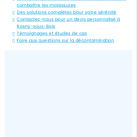
combattre les moisissures
Des solutions complètes pour votre sérénité
Contactez-nous pour un devis personnalisé à
Rosny-sous-Bois
Témoignages et études de cas
Foire aux questions sur la décontamination