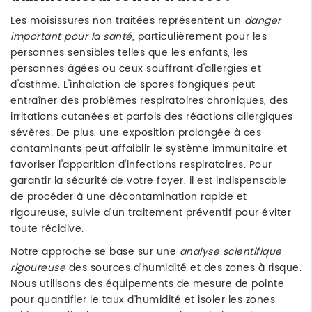
Les moisissures non traitées représentent un
danger
important pour la santé
, particulièrement pour les
personnes sensibles telles que les enfants, les
personnes âgées ou ceux souffrant d'allergies et
d'asthme. L'inhalation de spores fongiques peut
entraîner des problèmes respiratoires chroniques, des
irritations cutanées et parfois des réactions allergiques
sévères. De plus, une exposition prolongée à ces
contaminants peut affaiblir le système immunitaire et
favoriser l'apparition d'infections respiratoires. Pour
garantir la sécurité de votre foyer, il est indispensable
de procéder à une décontamination rapide et
rigoureuse, suivie d'un traitement préventif pour éviter
toute récidive.
Notre approche se base sur une
analyse scientifique
rigoureuse
des sources d'humidité et des zones à risque.
Nous utilisons des équipements de mesure de pointe
pour quantifier le taux d'humidité et isoler les zones