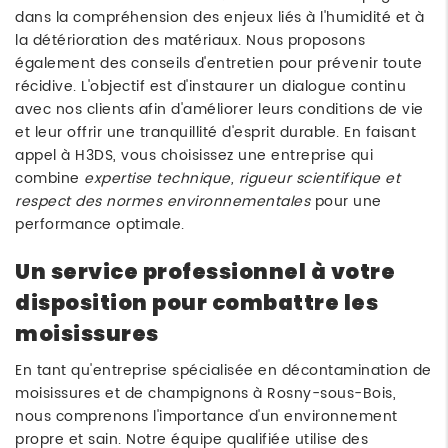
dans la compréhension des enjeux liés à l'humidité et à
la détérioration des matériaux. Nous proposons
également des conseils d'entretien pour prévenir toute
récidive. L'objectif est d'instaurer un dialogue continu
avec nos clients afin d'améliorer leurs conditions de vie
et leur offrir une tranquillité d'esprit durable. En faisant
appel à H3DS, vous choisissez une entreprise qui
combine
expertise technique, rigueur scientifique et
respect des normes environnementales
pour une
performance optimale.
Un service professionnel à votre
disposition pour combattre les
moisissures
En tant qu'entreprise spécialisée en décontamination de
moisissures et de champignons à Rosny-sous-Bois,
nous comprenons l'importance d'un environnement
propre et sain. Notre équipe qualifiée utilise des