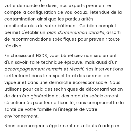
votre demande de devis, nos experts prennent en
compte la configuration de vos locaux, l'étendue de la
contamination ainsi que les particularités
architecturales de votre bâtiment. Ce bilan complet
permet d'établir un
plan d'intervention détaillé
, assorti
de recommandations spécifiques pour prévenir toute
récidive.
En choisissant H3DS, vous bénéficiez non seulement
d'un savoir-faire technique éprouvé, mais aussi d'un
accompagnement humain et réactif
. Nos interventions
s'effectuent dans le respect total des normes en
vigueur et dans une démarche écoresponsable. Nous
utilisons pour cela des techniques de décontamination
de dernière génération et des produits spécialement
sélectionnés pour leur efficacité, sans compromettre la
santé de votre famille ni l'intégrité de votre
environnement.
Nous encourageons également nos clients à adopter