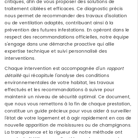
critiques, afin de vous proposer des solutions de
traitement ciblées et efficaces. Ce diagnostic précis
nous permet de recommander des travaux d'isolation
ou de ventilation adaptés, contribuant ainsi à la
prévention des futures infestations. En opérant dans le
respect des recommandations officielles, notre équipe
s'engage dans une démarche proactive qui allie
expertise technique et suivi personnalisé des
interventions.
Chaque intervention est accompagnée d'un
rapport
détaillé
qui récapitule l'analyse des conditions
environnementales de votre habitat, les travaux
effectués et les recommandations à suivre pour
maintenir un niveau de sécurité optimal. Ce document,
que nous vous remettons à la fin de chaque prestation,
constitue un guide précieux pour vous aider à surveiller
l'état de votre logement et à agir rapidement en cas de
nouvelle apparition de moisissures ou de champignons.
La transparence et la rigueur de notre méthode ont