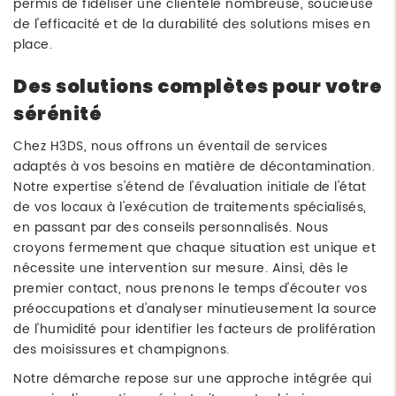
permis de fidéliser une clientèle nombreuse, soucieuse
de l'efficacité et de la durabilité des solutions mises en
place.
Des solutions complètes pour votre
sérénité
Chez H3DS, nous offrons un éventail de services
adaptés à vos besoins en matière de décontamination.
Notre expertise s'étend de l'évaluation initiale de l'état
de vos locaux à l'exécution de traitements spécialisés,
en passant par des conseils personnalisés. Nous
croyons fermement que chaque situation est unique et
nécessite une intervention sur mesure. Ainsi, dès le
premier contact, nous prenons le temps d'écouter vos
préoccupations et d'analyser minutieusement la source
de l'humidité pour identifier les facteurs de prolifération
des moisissures et champignons.
Notre démarche repose sur une approche intégrée qui