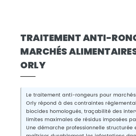
TRAITEMENT ANTI-RON
MARCHÉS ALIMENTAIRES
ORLY
Le traitement anti-rongeurs pour marchés 
Orly répond à des contraintes réglementair
biocides homologués, traçabilité des inter
limites maximales de résidus imposées pa
Une démarche professionnelle structurée e