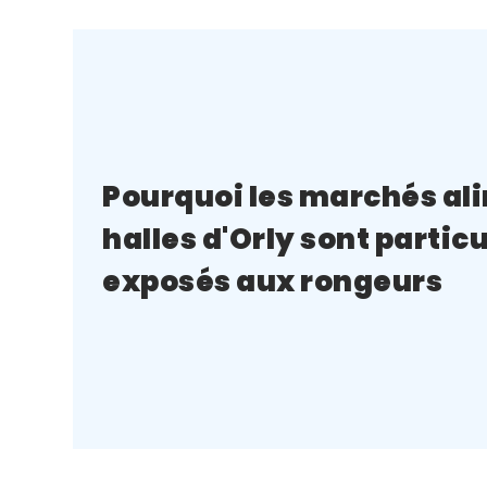
Pourquoi les marchés al
halles d'Orly sont parti
exposés aux rongeurs